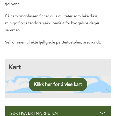
fjellvann.
På campingplassen finner du aktiviteter som lekeplass,
minigolf og utendørs sjakk, perfekt for hyggelige dager
sammen.
Velkommen til ekte fjellglede på Beitostølen, året rundt.
Kart
Klikk her for å vise kart
SØK HVA ER I NÆRHETEN