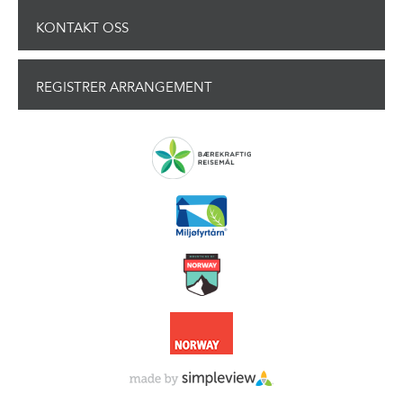
KONTAKT OSS
REGISTRER ARRANGEMENT