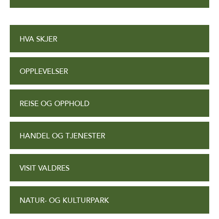
HVA SKJER
OPPLEVELSER
REISE OG OPPHOLD
HANDEL OG TJENESTER
VISIT VALDRES
NATUR- OG KULTURPARK