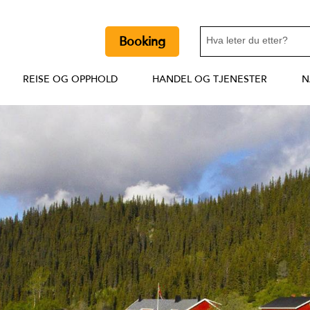
Booking
REISE OG OPPHOLD
HANDEL OG TJENESTER
N