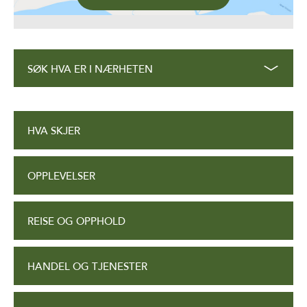
SØK HVA ER I NÆRHETEN
HVA SKJER
OPPLEVELSER
REISE OG OPPHOLD
HANDEL OG TJENESTER