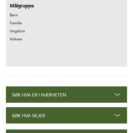
Målgruppe
Barn
Familie
Ungdom
Voksen
SØK HVA ER I NÆRHETEN
SØK HVA SKJER