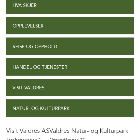
HVA SKJER
OPPLEVELSER
REISE OG OPPHOLD
HANDEL OG TJENESTER
VISIT VALDRES
NATUR- OG KULTURPARK
Visit Valdres AS
Valdres Natur- og Kulturpark