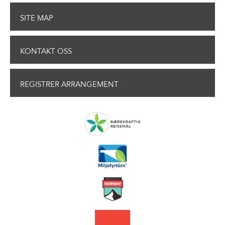
SITE MAP
KONTAKT OSS
REGISTRER ARRANGEMENT