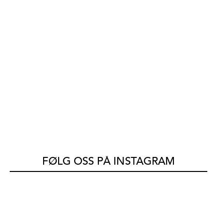
FØLG OSS PÅ INSTAGRAM