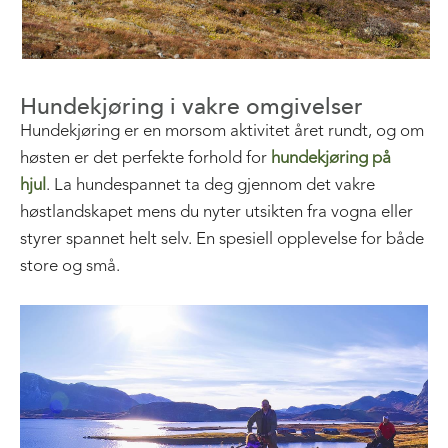
Hundekjøring i vakre omgivelser
Hundekjøring er en morsom aktivitet året rundt, og om
høsten er det perfekte forhold for
hundekjøring på
hjul
. La hundespannet ta deg gjennom det vakre
høstlandskapet mens du nyter utsikten fra vogna eller
styrer spannet helt selv. En spesiell opplevelse for både
store og små.