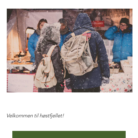
Velkommen til høstfjellet!