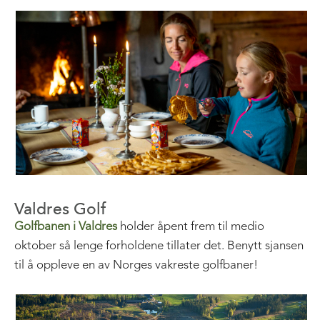
Valdres Golf
Golfbanen i Valdres
holder åpent frem til medio
oktober så lenge forholdene tillater det. Benytt sjansen
til å oppleve en av Norges vakreste golfbaner!