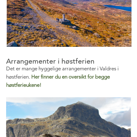
Arrangementer i høstferien
Det er mange hyggelige arrangementer i Valdres i
høstferien.
Her finner du en oversikt for begge
høstferieukene!