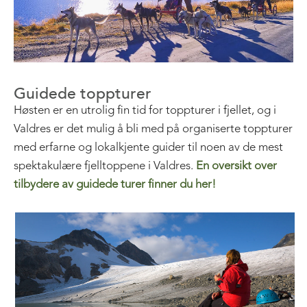
Guidede toppturer
Høsten er en utrolig fin tid for toppturer i fjellet, og i
Valdres er det mulig å bli med på organiserte toppturer
med erfarne og lokalkjente guider til noen av de mest
spektakulære fjelltoppene i Valdres.
En oversikt over
tilbydere av guidede turer finner du her!