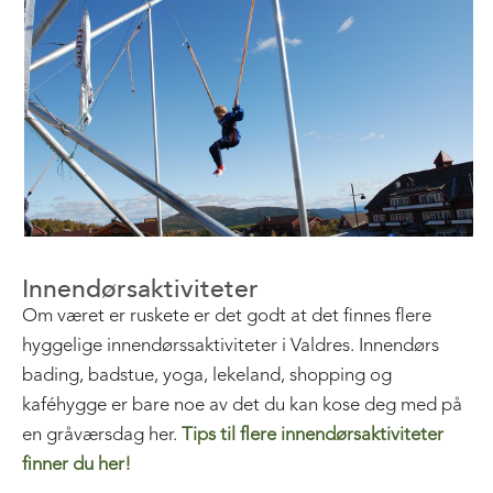
Innendørsaktiviteter
Om været er ruskete er det godt at det finnes flere
hyggelige innendørssaktiviteter i Valdres. Innendørs
bading, badstue, yoga, lekeland, shopping og
kaféhygge er bare noe av det du kan kose deg med på
en gråværsdag her.
Tips til flere innendørsaktiviteter
finner du her!