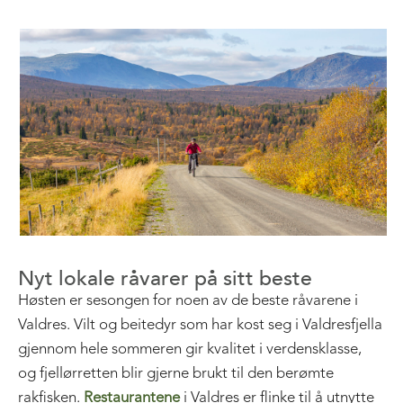
Nyt lokale råvarer på sitt beste
Høsten er sesongen for noen av de beste råvarene i
Valdres. Vilt og beitedyr som har kost seg i Valdresfjella
gjennom hele sommeren gir kvalitet i verdensklasse,
og fjellørretten blir gjerne brukt til den berømte
rakfisken.
Restaurantene
i Valdres er flinke til å utnytte