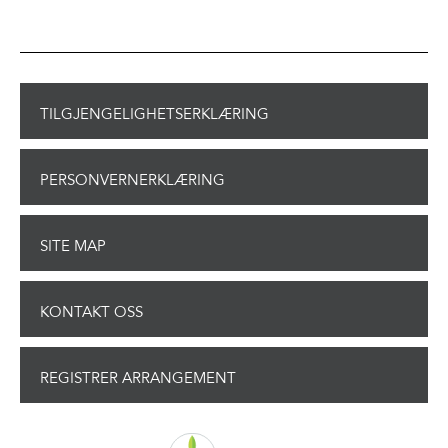
TILGJENGELIGHETSERKLÆRING
PERSONVERNERKLÆRING
SITE MAP
KONTAKT OSS
REGISTRER ARRANGEMENT