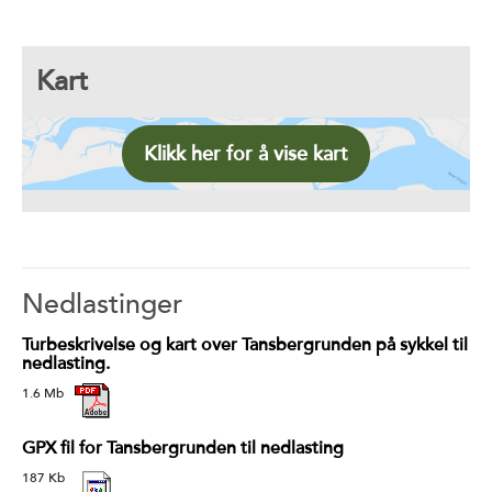
Kart
Klikk her for å vise kart
Nedlastinger
Turbeskrivelse og kart over Tansbergrunden på sykkel til
nedlasting.
1.6 Mb
GPX fil for Tansbergrunden til nedlasting
187 Kb