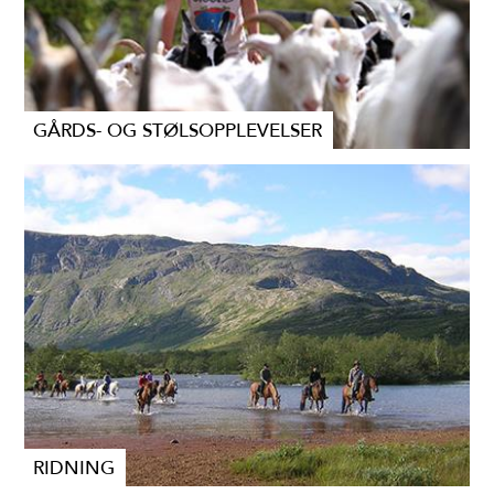
GÅRDS- OG STØLSOPPLEVELSER
RIDNING