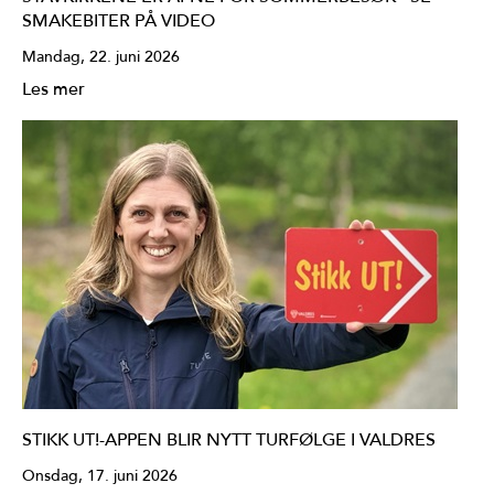
SMAKEBITER PÅ VIDEO
Mandag, 22. juni 2026
Les mer
STIKK UT!-APPEN BLIR NYTT TURFØLGE I VALDRES
Onsdag, 17. juni 2026