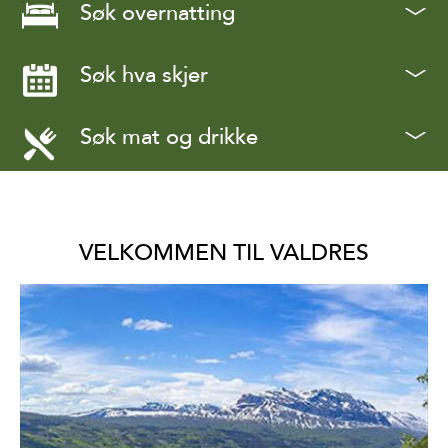
Søk overnatting
Søk hva skjer
Søk mat og drikke
VELKOMMEN TIL VALDRES