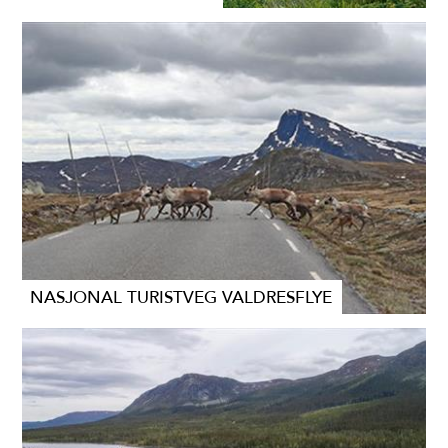
NASJONAL TURISTVEG VALDRESFLYE