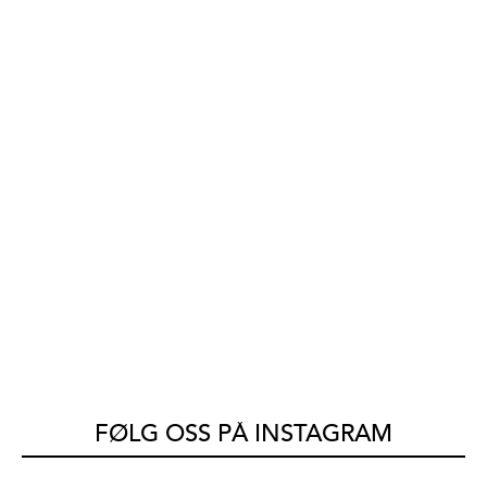
FØLG OSS PÅ INSTAGRAM