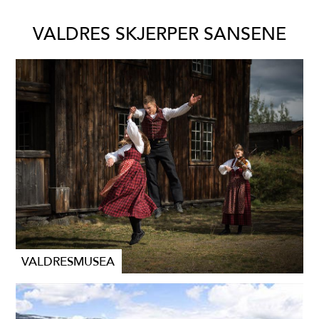
VALDRES SKJERPER SANSENE
VALDRESMUSEA