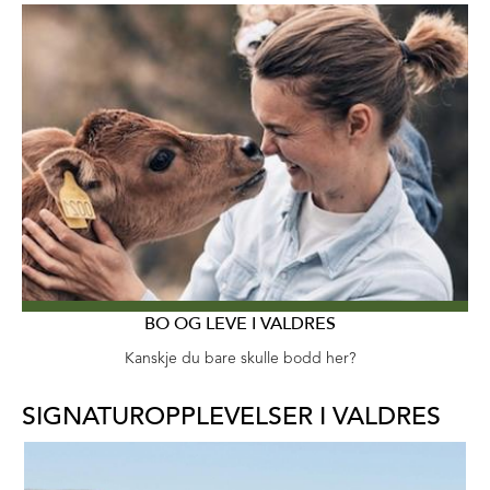
BO OG LEVE I VALDRES
Kanskje du bare skulle bodd her?
SIGNATUROPPLEVELSER I VALDRES