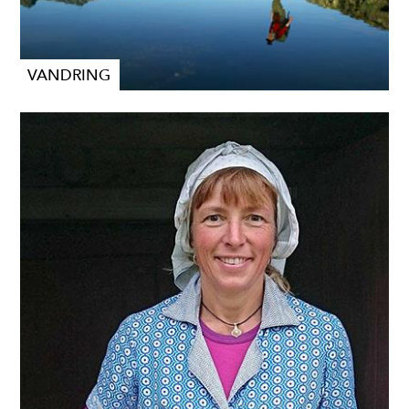
VANDRING