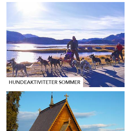
HUNDEAKTIVITETER SOMMER