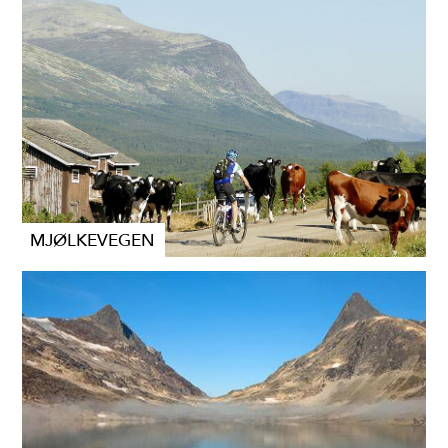
MJØLKEVEGEN