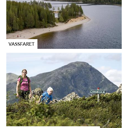
VASSFARET