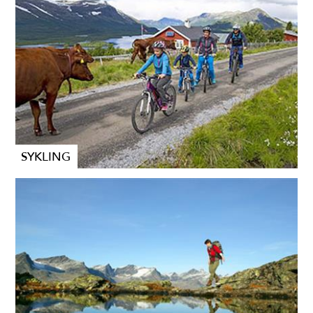
SYKLING