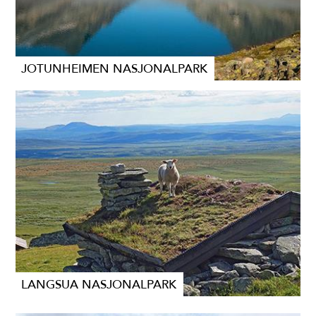
JOTUNHEIMEN NASJONALPARK
LANGSUA NASJONALPARK