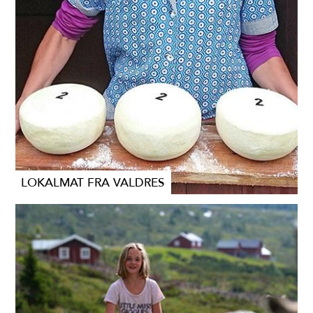
LOKALMAT FRA VALDRES