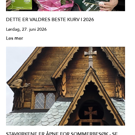
DETTE ER VALDRES BESTE KURV I 2026
Lørdag, 27. juni 2026
Les mer
STAVKIRKENE ER ÅPNE FOR SOMMERBESØK - SE